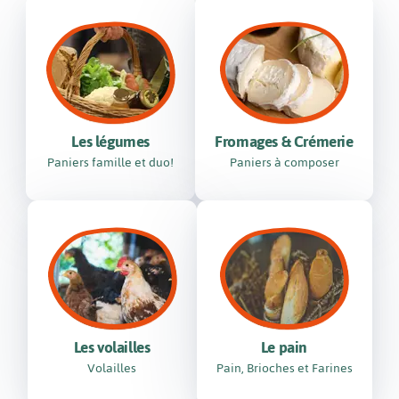
Les légumes
Fromages & Crémerie
Paniers famille et duo!
Paniers à composer
Les volailles
Le pain
Volailles
Pain, Brioches et Farines