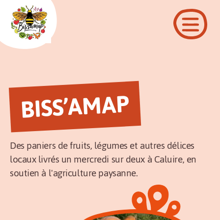
BISS’AMAP
Des paniers de fruits, légumes et autres délices
locaux livrés un mercredi sur deux à Caluire, en
soutien à l'agriculture paysanne.