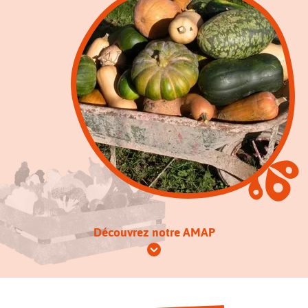
Découvrez notre AMAP