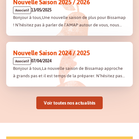
Nouvelle Saison 2025 / 2026
13/05/2025
Associatif
Bonjour à tous,Une nouvelle saison de plus pour Bissamap
! N’hésitez pas à parler de l’AMAP autour de vous, nous…
Nouvelle Saison 2024 / 2025
07/04/2024
Associatif
Bonjour à tous,La nouvelle saison de Bissamap approche
à grands pas et il est temps de la préparer. N’hésitez pas…
Voir toutes nos actualités