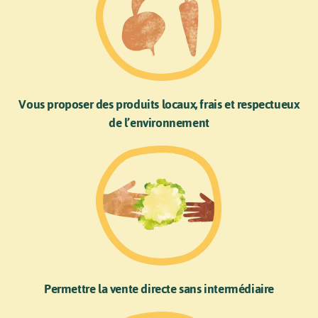
Vous proposer des produits locaux, frais et respectueux
de l’environnement
Permettre la vente directe sans intermédiaire