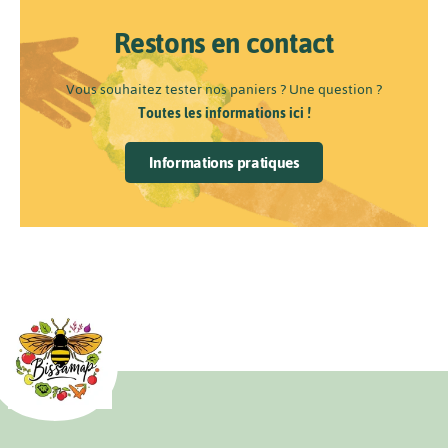
Restons en contact
Vous souhaitez tester nos paniers ? Une question ?
Toutes les informations ici !
Informations pratiques