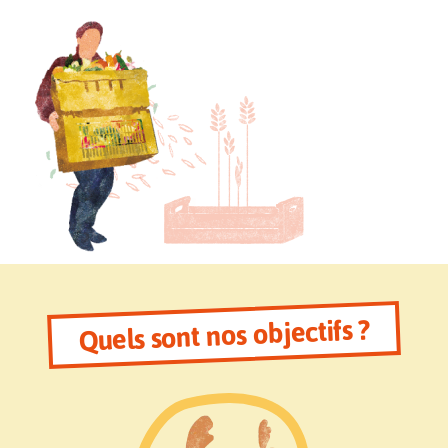
Quels sont nos objectifs ?