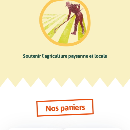
Soutenir l’agriculture paysanne et locale
Nos paniers