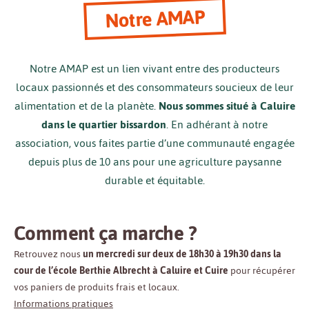
Notre AMAP
Notre AMAP est un lien vivant entre des producteurs
locaux passionnés et des consommateurs soucieux de leur
alimentation et de la planète.
Nous sommes situé à Caluire
dans le quartier bissardon
. En adhérant à notre
association, vous faites partie d’une communauté engagée
depuis plus de 10 ans pour une agriculture paysanne
durable et équitable.
Comment ça marche ?
Retrouvez nous
un mercredi sur deux de 18h30 à 19h30 dans la
cour de l’école Berthie Albrecht à Caluire et Cuire
pour récupérer
vos paniers de produits frais et locaux.
Informations pratiques