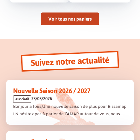
Voir tous nos paniers
Suivez notre actualité
Nouvelle Saison 2026 / 2027
23/03/2026
Associatif
Bonjour à tous,Une nouvelle saison de plus pour Bissamap
! N’hésitez pas à parler de l’AMAP autour de vous, nous…